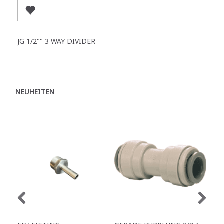
JG 1/2"" 3 WAY DIVIDER
NEUHEITEN