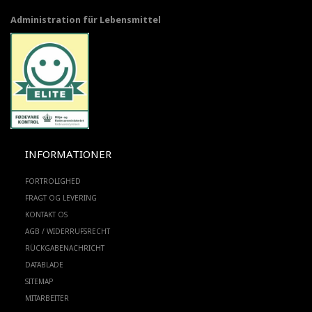
Administration für Lebensmittel
INFORMATIONER
FORTROLIGHED
FRAGT OG LEVERING
KONTAKT OS
AGB / WIDERRUFSRECHT
RÜCKGABENACHRICHT
DATABLADE
SITEMAP
MITARBEITER