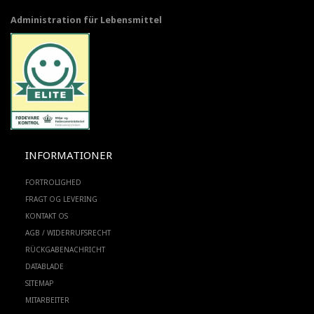
Administration für Lebensmittel
INFORMATIONER
FORTROLIGHED
FRAGT OG LEVERING
KONTAKT OS
AGB / WIDERRUFSRECHT
RÜCKGABENACHRICHT
DATABLADE
SITEMAP
MITARBEITER