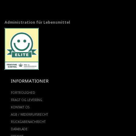
Administration für Lebensmittel
INFORMATIONER
FORTROLIGHED
FRAGT OG LEVERING
KONTAKT OS
AGB / WIDERRUFSRECHT
RÜCKGABENACHRICHT
DATABLADE