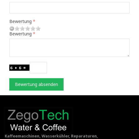
Bewertung
Bewertung
Bewertung absenden
Kaffeemaschinen, Wasserkühler, Reparaturen,