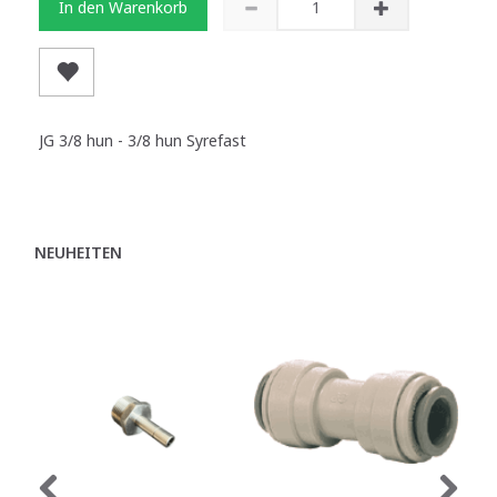
In den Warenkorb
JG 3/8 hun - 3/8 hun Syrefast
NEUHEITEN