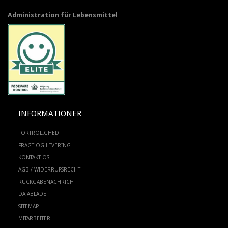
Administration für Lebensmittel
INFORMATIONER
FORTROLIGHED
FRAGT OG LEVERING
KONTAKT OS
AGB / WIDERRUFSRECHT
RÜCKGABENACHRICHT
DATABLADE
SITEMAP
MITARBEITER