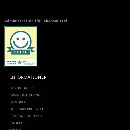
Administration für Lebensmittel
INFORMATIONER
FORTROLIGHED
FRAGT OG LEVERING
KONTAKT OS
AGB / WIDERRUFSRECHT
RÜCKGABENACHRICHT
DATABLADE