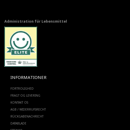
Administration für Lebensmittel
INFORMATIONER
FORTROLIGHED
FRAGT OG LEVERING
KONTAKT OS
AGB / WIDERRUFSRECHT
RÜCKGABENACHRICHT
DATABLADE