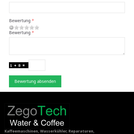
Bewertung
Bewertung
Bewertung absenden
Kaffeemaschinen, Wasserkühler, Reparaturen,