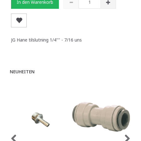
In den Warenkorb
JG Hane tilslutning 1/4"" - 7/16 uns
NEUHEITEN