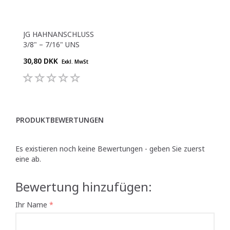
JG HAHNANSCHLUSS
3/8" – 7/16" UNS
30,80 DKK
Exkl. MwSt
PRODUKTBEWERTUNGEN
Es existieren noch keine Bewertungen - geben Sie zuerst
eine ab.
Bewertung hinzufügen:
Ihr Name