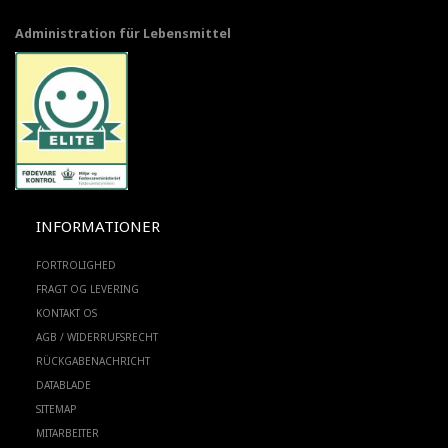
Administration für Lebensmittel
INFORMATIONER
FORTROLIGHED
FRAGT OG LEVERING
KONTAKT OS
AGB / WIDERRUFSRECHT
RÜCKGABENACHRICHT
DATABLADE
SITEMAP
MITARBEITER