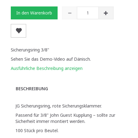
In den Warenkorb
Sicherungsring 3/8"
Sehen Sie das Demo-Video auf Dänisch.
Ausführliche Beschreibung anzeigen
BESCHREIBUNG
JG Sicherungsring, rote Sicherungsklammer.
Passend für 3/8" John Guest Kupplung – sollte zur
Sicherheit immer montiert werden.
100 Stück pro Beutel.