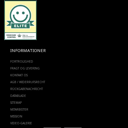
INFORMATIONER
FORTROLIGHED
FRAGT OG LEVERING
KONTAKT OS
AGB / WIDERRUFSRECHT
RÜCKGABENACHRICHT
DATABLADE
SITEMAP
MITARBEITER
MISSION
VIDEO-GALERIE