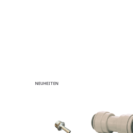
NEUHEITEN