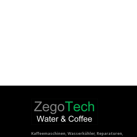
Kaffeemaschinen, Wasserkühler, Reparaturen,