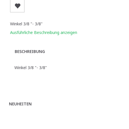
Winkel 3/8 "- 3/8"
Ausführliche Beschreibung anzeigen
BESCHREIBUNG
Winkel 3/8 "- 3/8"
NEUHEITEN