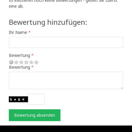
Es existieren noch keine Bewertungen - geben Sie zuerst
eine ab.
Bewertung hinzufügen:
Ihr Name
Bewertung
Bewertung
Bewertung absenden