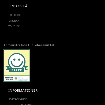
FIND OS PÅ
FACEBOOK
LINKEDIN
YOUTUBE
Administration für Lebensmittel
INFORMATIONER
FORTROLIGHED