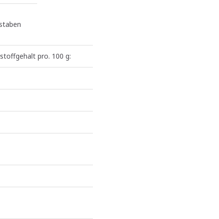
staben
stoffgehalt pro. 100 g: