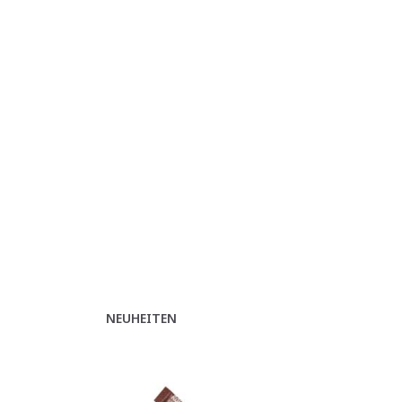
NEUHEITEN