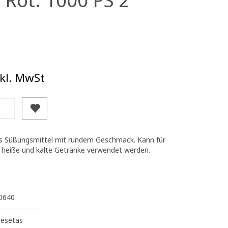
kl. MwSt
ies Süßungsmittel mit rundem Geschmack. Kann für
 heiße und kalte Getränke verwendet werden.
0640
esetas