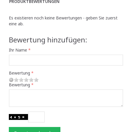
PRODUKTBEWERTUNGEN
Es existieren noch keine Bewertungen - geben Sie zuerst
eine ab.
Bewertung hinzufügen:
Ihr Name
Bewertung
Bewertung