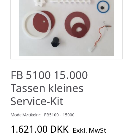
FB 5100 15.000
Tassen kleines
Service-Kit
Model/Artikelnr.:
FB5100 - 15000
1.621,00 DKK
Exkl. MwSt