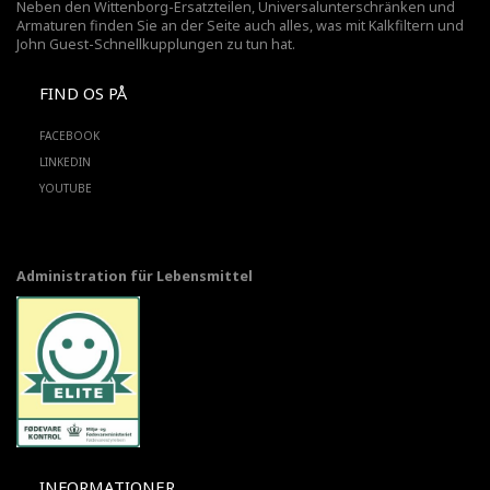
Neben den Wittenborg-Ersatzteilen, Universalunterschränken und
Armaturen finden Sie an der Seite auch alles, was mit Kalkfiltern und
John Guest-Schnellkupplungen zu tun hat.
FIND OS PÅ
FACEBOOK
LINKEDIN
YOUTUBE
Administration für Lebensmittel
INFORMATIONER