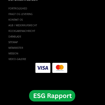
FORTROLIGHED
FRAGT OG LEVERING
KONTAKT OS
AGB / WIDERRUFSRECHT
RÜCKGABENACHRICHT
DATABLADE
SITEMAP
MITARBEITER
MISSION
VIDEO-GALERIE