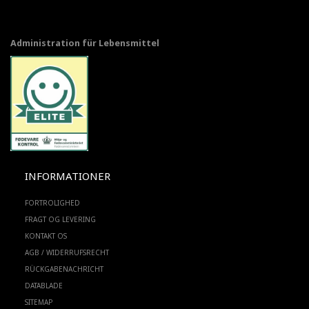
Administration für Lebensmittel
INFORMATIONER
FORTROLIGHED
FRAGT OG LEVERING
KONTAKT OS
AGB / WIDERRUFSRECHT
RÜCKGABENACHRICHT
DATABLADE
SITEMAP