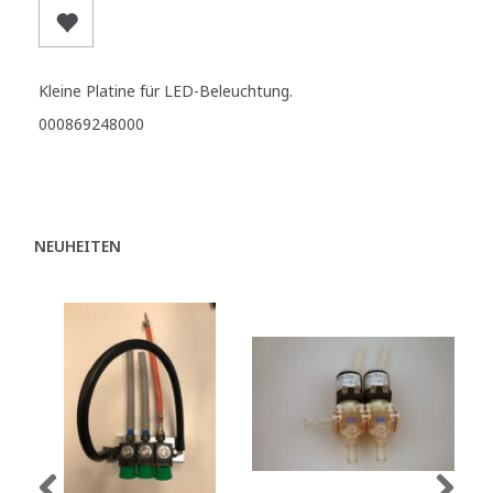
Kleine Platine für LED-Beleuchtung.
000869248000
NEUHEITEN