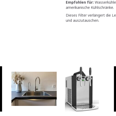
Empfohlen für:
Wasserkühler
amerikanische Kühlschränke.
Dieses Filter verlängert die Le
und auszutauschen.