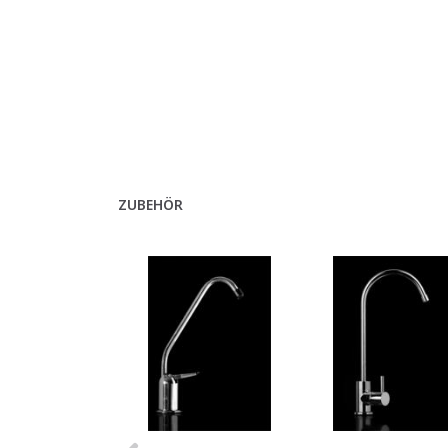
ZUBEHÖR