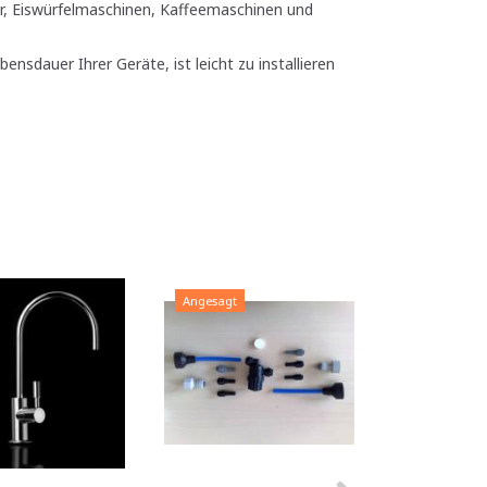
, Eiswürfelmaschinen, Kaffeemaschinen und
bensdauer Ihrer Geräte, ist leicht zu installieren
Angesagt