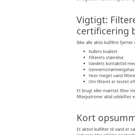
Vigtigt: Filter
certificering 
Ikke alle aktiv kulfiltre fjer
Kullets kvalitet
Filterets størrelse
Vandets kontakttid med
Gennemstrømningshas
Hvor meget vand filtere
Om filteret er testet e
Et brugt eller mættet filter mi
filterpatroner altid udskiftes
Kort opsumm
Et aktivt kulfilter til vand er