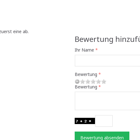
uerst eine ab.
Bewertung hinzuf
Ihr Name
Bewertung
Bewertung
Bewertung absenden