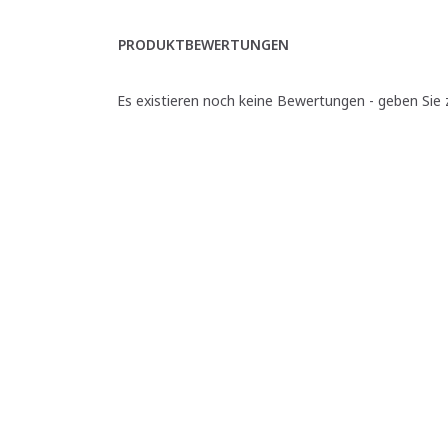
PRODUKTBEWERTUNGEN
Es existieren noch keine Bewertungen - geben Sie z