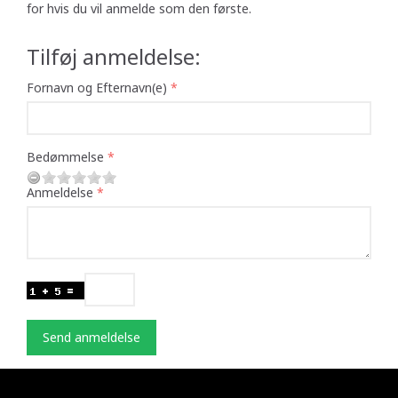
for hvis du vil anmelde som den første.
Tilføj anmeldelse:
Fornavn og Efternavn(e)
Bedømmelse
Anmeldelse
Send anmeldelse