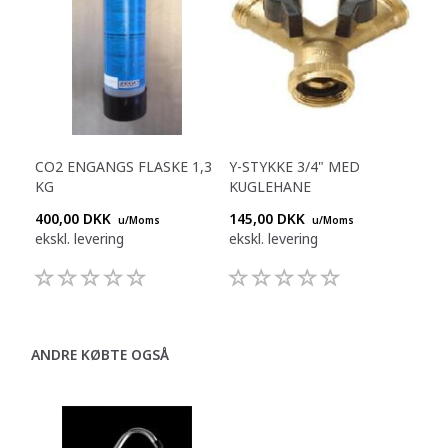
CO2 ENGANGS FLASKE 1,3
Y-STYKKE 3/4" MED
KG
KUGLEHANE
400,00 DKK
145,00 DKK
u/Moms
u/Moms
ekskl. levering
ekskl. levering
ANDRE KØBTE OGSÅ