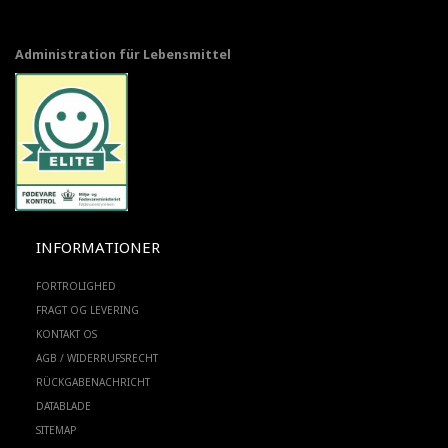
Administration für Lebensmittel
INFORMATIONER
FORTROLIGHED
FRAGT OG LEVERING
KONTAKT OS
AGB / WIDERRUFSRECHT
RÜCKGABENACHRICHT
DATABLADE
SITEMAP