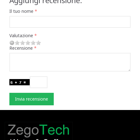
Aggiungi recensione:
Il tuo nome
Valutazione
Recensione
Invia recensione