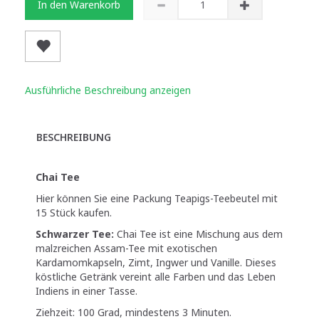
In den Warenkorb
Ausführliche Beschreibung anzeigen
BESCHREIBUNG
Chai Tee
Hier können Sie eine Packung Teapigs-Teebeutel mit
15 Stück kaufen.
Schwarzer Tee:
Chai Tee ist eine Mischung aus dem
malzreichen Assam-Tee mit exotischen
Kardamomkapseln, Zimt, Ingwer und Vanille. Dieses
köstliche Getränk vereint alle Farben und das Leben
Indiens in einer Tasse.
Ziehzeit: 100 Grad, mindestens 3 Minuten.