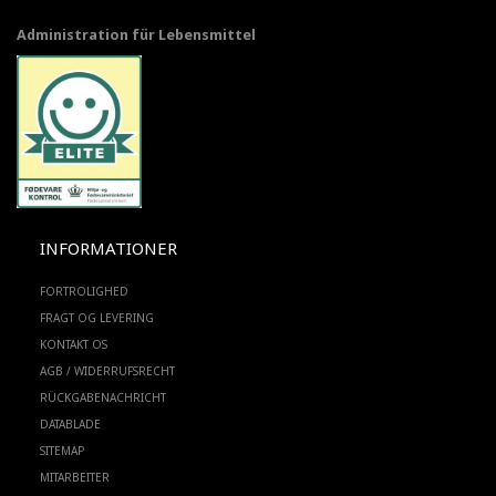
Administration für Lebensmittel
INFORMATIONER
FORTROLIGHED
FRAGT OG LEVERING
KONTAKT OS
AGB / WIDERRUFSRECHT
RÜCKGABENACHRICHT
DATABLADE
SITEMAP
MITARBEITER