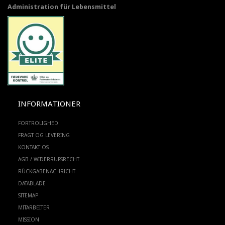
Administration für Lebensmittel
INFORMATIONER
FORTROLIGHED
FRAGT OG LEVERING
KONTAKT OS
AGB / WIDERRUFSRECHT
RÜCKGABENACHRICHT
DATABLADE
SITEMAP
MITARBEITER
MISSION