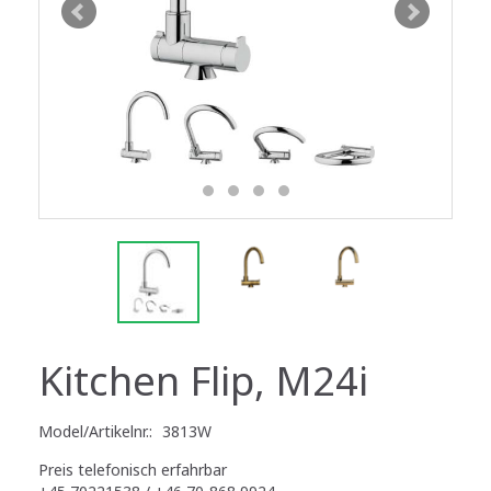
Kitchen Flip, M24i
Model/Artikelnr.:
3813W
Preis telefonisch erfahrbar