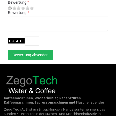
Bewertung
Bewertung
Bewertung absenden
Kaffeemaschinen, Wasserkühler, Reparaturen,
Kaffeemaschinen, Espressomaschinen und Flaschenspender
Zego Tech ApS ist ein Entwicklungs- / Handelsunternehmen, das
Kunden / Techniker in der Küchen- und Maschinenindustrie in