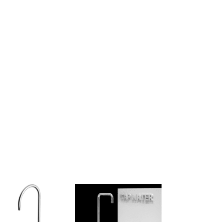
Caldo