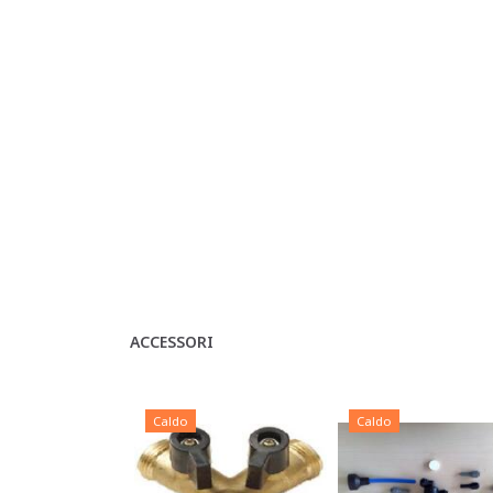
ACCESSORI
Caldo
Caldo