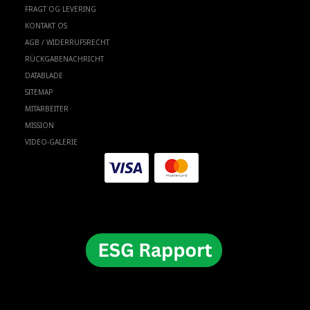
FRAGT OG LEVERING
KONTAKT OS
AGB / WIDERRUFSRECHT
RÜCKGABENACHRICHT
DATABLADE
SITEMAP
MITARBEITER
MISSION
VIDEO-GALERIE