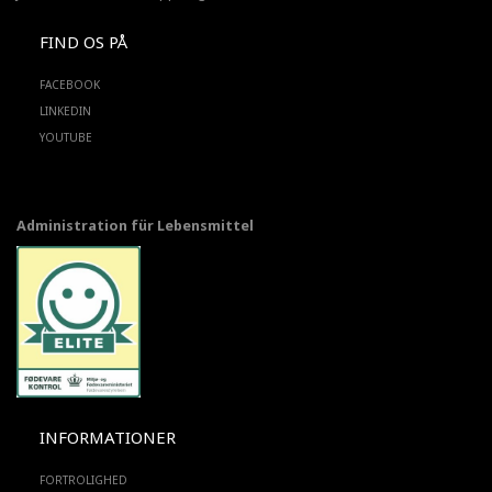
FIND OS PÅ
FACEBOOK
LINKEDIN
YOUTUBE
Administration für Lebensmittel
INFORMATIONER
FORTROLIGHED