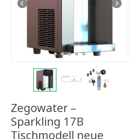
Zegowater –
Sparkling 17B
Tischmodell neue