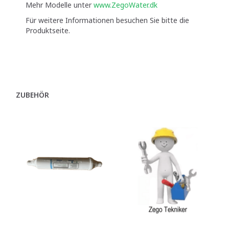
Mehr Modelle unter
www.ZegoWater.dk
Für weitere Informationen besuchen Sie bitte die
Produktseite.
ZUBEHÖR