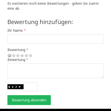
Es existieren noch keine Bewertungen - geben Sie zuerst
eine ab.
Bewertung hinzufügen:
Ihr Name
Bewertung
Bewertung
Bewertung absenden