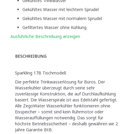
Gekühltes Trinkwasser
Gekühltes Wasser mit leichtem Sprudel
Gekühltes Wasser mit normalem Sprudel
Gefiltertes Wasser ohne Kühlung
Ausführliche Beschreibung anzeigen
BESCHREIBUNG
Sparkling 17B Tischmodell.
Die perfekte Trinkwasserlösung für Büros. Der
Wasserkühler überzeugt durch seine sehr
zuverlässige Konstruktion, die auf Durchlaufkühlung
basiert. Die Wasserspirale ist aus Edelstahl gefertigt.
Alle ZegoWater Wasserkühler funktionieren ohne
Eisspeicher – somit sind kein Rührmotor oder
Wasserauffüllungen notwendig. Das sorgt für
höchste Betriebssicherheit – deshalb gewähren wir 2
Jahre Garantie BtB.