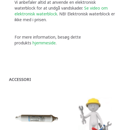
Vi anbefaler altid at anvende en elektronisk
waterblock for at undgå vandskader.
Se video om
elektronisk waterblock
. NB! Elektronisk waterblock er
ikke med i prisen.
For mere information, besøg dette
produkts
hjemmeside
.
ACCESSORI