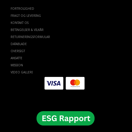
FORTROLIGHED
FRAGT OG LEVERING
KONTAKT OS
BETINGELSER & VILKÅR
RETURNERINGSFORMULAR
DATABLADE
OVERSIGT
ANSATTE
MISSION
VIDEO GALLERI