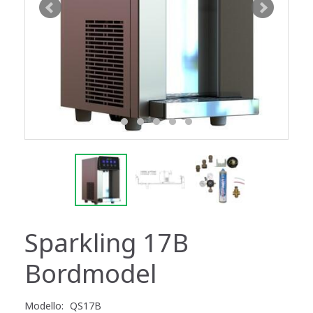
Sparkling 17B
Bordmodel
Modello:
QS17B