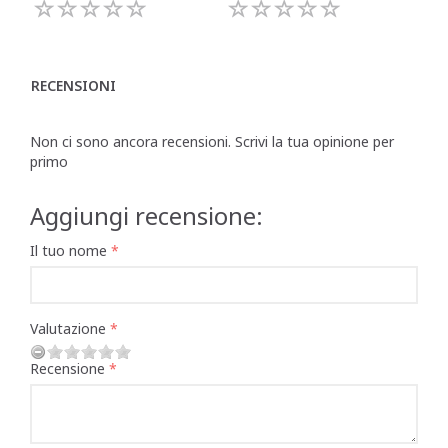
RECENSIONI
Non ci sono ancora recensioni. Scrivi la tua opinione per
primo
Aggiungi recensione:
Il tuo nome
Valutazione
Recensione