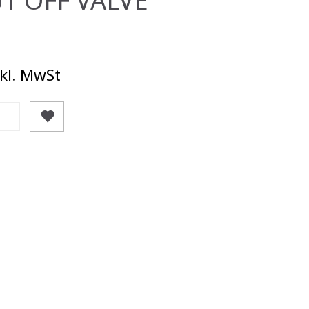
kl. MwSt