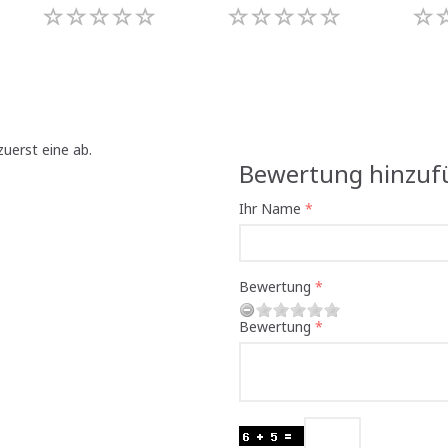
uerst eine ab.
Bewertung hinzuf
Ihr Name
Bewertung
Bewertung