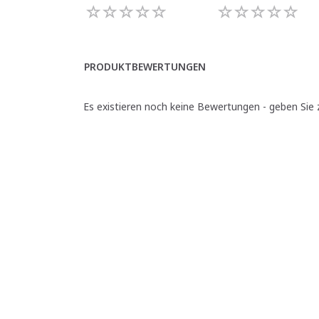
PRODUKTBEWERTUNGEN
Es existieren noch keine Bewertungen - geben Sie z