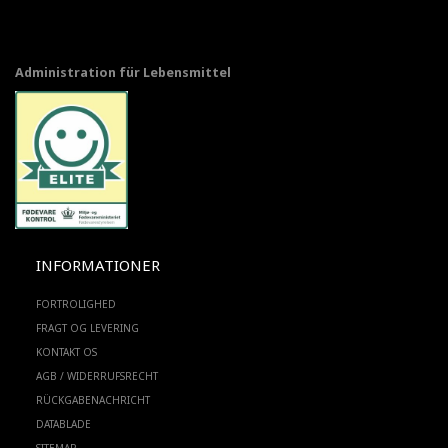
Administration für Lebensmittel
INFORMATIONER
FORTROLIGHED
FRAGT OG LEVERING
KONTAKT OS
AGB / WIDERRUFSRECHT
RÜCKGABENACHRICHT
DATABLADE