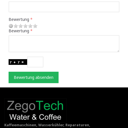
Bewertung
Bewertung
Bewertung absenden
Kaffeemaschinen, Wasserkühler, Reparaturen,