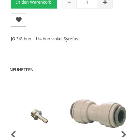
In den Warenkorb
JG 3/8 hun - 1/4 hun vinkel Syrefast
NEUHEITEN