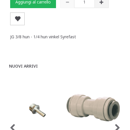
Aggiungi al carrello
JG 3/8 hun - 1/4 hun vinkel Syrefast
NUOVI ARRIVI