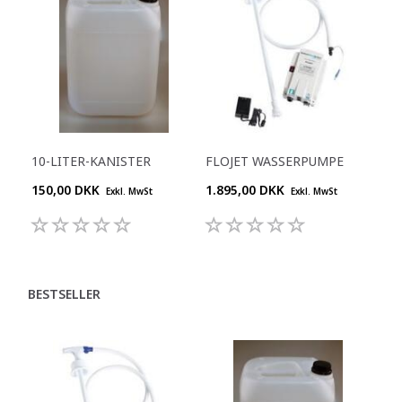
10-LITER-KANISTER
FLOJET WASSERPUMPE
150,00 DKK
1.895,00 DKK
Exkl. MwSt
Exkl. MwSt
BESTSELLER