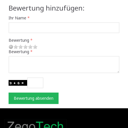
Bewertung hinzufügen:
Ihr Name
Bewertung
Bewertung
Bewertung absenden