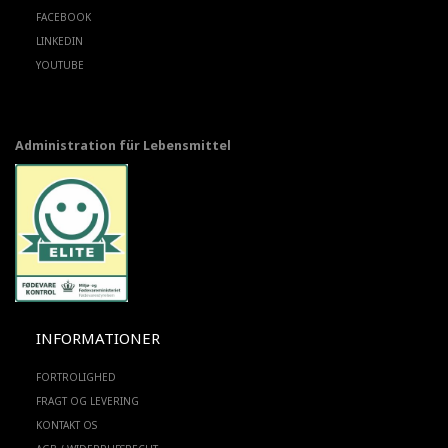
FACEBOOK
LINKEDIN
YOUTUBE
Administration für Lebensmittel
INFORMATIONER
FORTROLIGHED
FRAGT OG LEVERING
KONTAKT OS