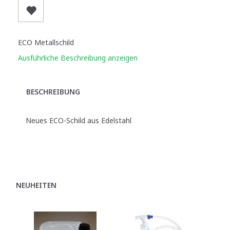
ECO Metallschild
Ausführliche Beschreibung anzeigen
BESCHREIBUNG
Neues ECO-Schild aus Edelstahl
NEUHEITEN