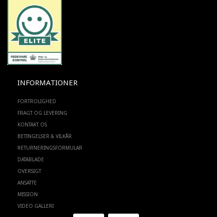
INFORMATIONER
FORTROLIGHED
FRAGT OG LEVERING
KONTAKT OS
BETINGELSER & VILKÅR
RETURNERINGSFORMULAR
DATABLADE
OVERSIGT
ANSATTE
MISSION
VIDEO GALLERI