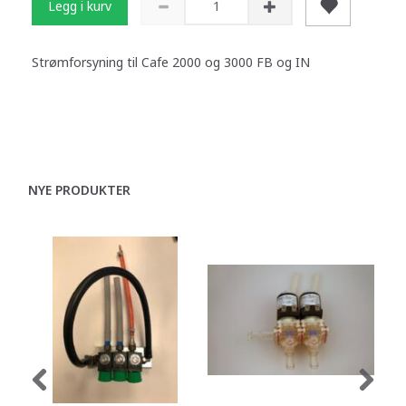
Legg i kurv
Strømforsyning til Cafe 2000 og 3000 FB og IN
NYE PRODUKTER