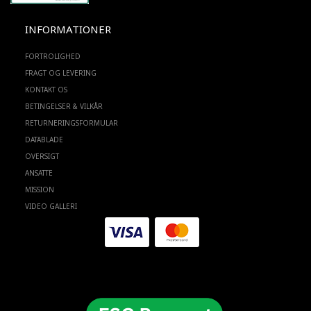
INFORMATIONER
FORTROLIGHED
FRAGT OG LEVERING
KONTAKT OS
BETINGELSER & VILKÅR
RETURNERINGSFORMULAR
DATABLADE
OVERSIGT
ANSATTE
MISSION
VIDEO GALLERI