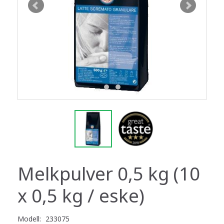
Melkpulver 0,5 kg (10
x 0,5 kg / eske)
Modell:
233075