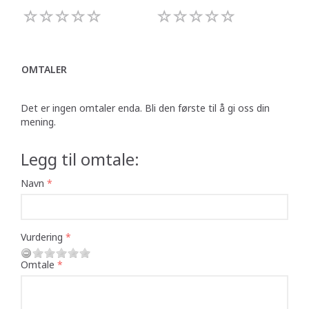
OMTALER
Det er ingen omtaler enda. Bli den første til å gi oss din
mening.
Legg til omtale:
Navn
Vurdering
Omtale