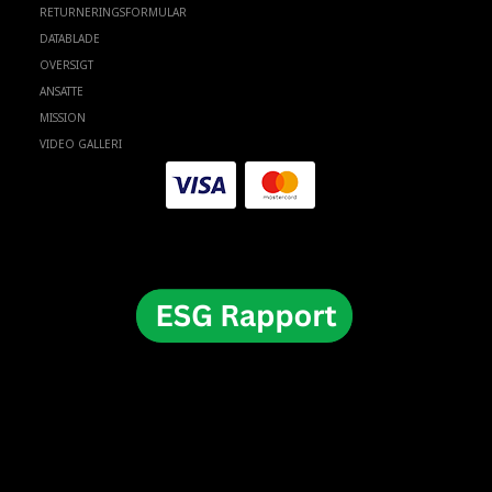
RETURNERINGSFORMULAR
DATABLADE
OVERSIGT
ANSATTE
MISSION
VIDEO GALLERI