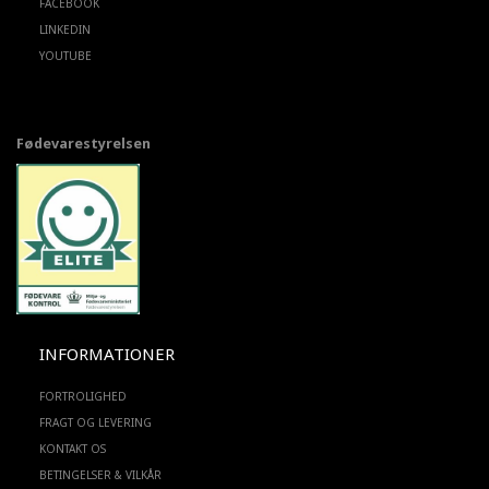
FACEBOOK
LINKEDIN
YOUTUBE
Fødevarestyrelsen
INFORMATIONER
FORTROLIGHED
FRAGT OG LEVERING
KONTAKT OS
BETINGELSER & VILKÅR