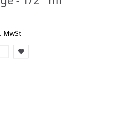
. MwSt