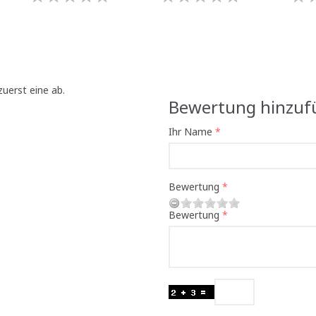
uerst eine ab.
Bewertung hinzuf
Ihr Name
Bewertung
Bewertung