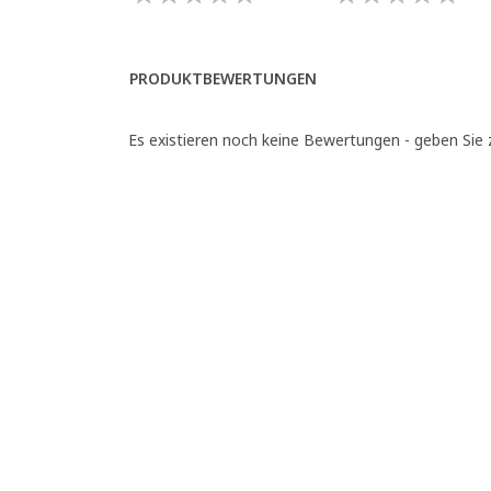
PRODUKTBEWERTUNGEN
Es existieren noch keine Bewertungen - geben Sie z