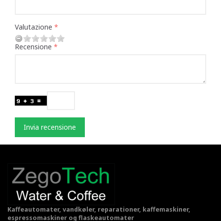
Valutazione
Recensione
Invia recensione
Kaffeautomater, vandkøler, reparationer, kaffemaskiner,
espressomaskiner og flaskeautomater