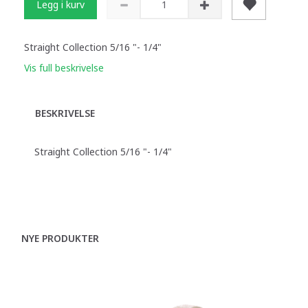
Legg i kurv
Straight Collection 5/16 "- 1/4"
Vis full beskrivelse
BESKRIVELSE
Straight Collection 5/16 "- 1/4"
NYE PRODUKTER