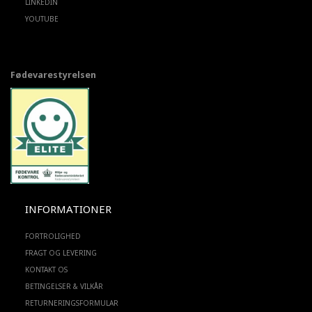
LINKEDIN
YOUTUBE
Fødevarestyrelsen
INFORMATIONER
FORTROLIGHED
FRAGT OG LEVERING
KONTAKT OS
BETINGELSER & VILKÅR
RETURNERINGSFORMULAR