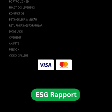
FORTROLIGHED
FRAGT OG LEVERING
KONTAKT OS
BETINGELSER & VILKÅR
RETURNERINGSFORMULAR
DATABLADE
OVERSIGT
ANSATTE
MISSION
VIDEO GALLERI