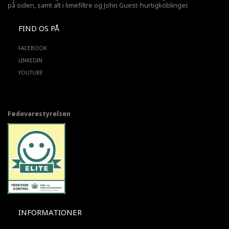
på siden, samt alt i limefiltre og John Guest-hurtigkoblinger.
FIND OS PÅ
FACEBOOK
LINKEDIN
YOUTUBE
Fødevarestyrelsen
INFORMATIONER