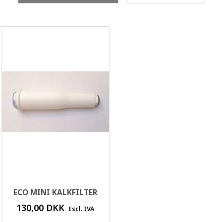
ECO MINI KALKFILTER
130,00 DKK
Escl. IVA