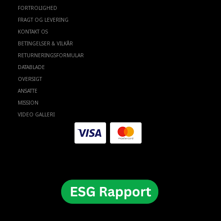
FORTROLIGHED
FRAGT OG LEVERING
KONTAKT OS
BETINGELSER & VILKÅR
RETURNERINGSFORMULAR
DATABLADE
OVERSIGT
ANSATTE
MISSION
VIDEO GALLERI