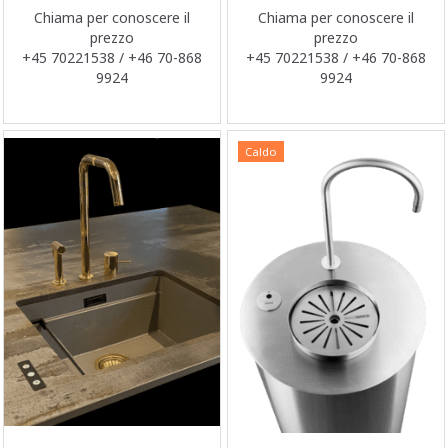
Chiama per conoscere il
Chiama per conoscere il
prezzo
prezzo
+45 70221538 / +46 70-868
+45 70221538 / +46 70-868
9924
9924
Caldo