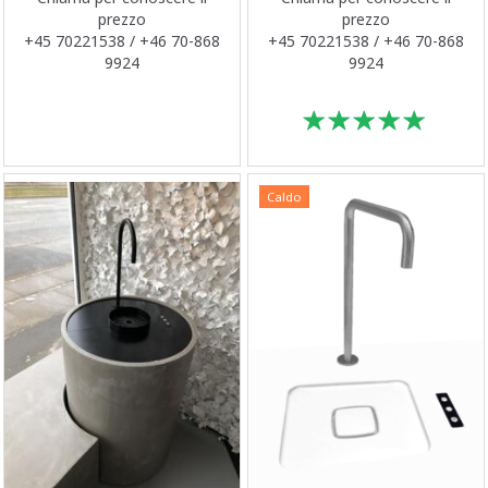
prezzo
prezzo
+45 70221538 / +46 70-868
+45 70221538 / +46 70-868
9924
9924
Caldo