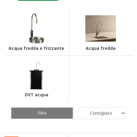
Acqua fredda e frizzante
Acqua fredda
DVT acqua
Filtri