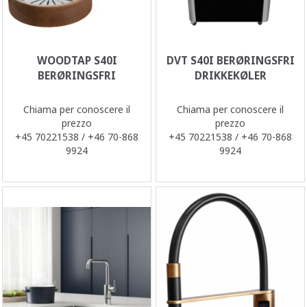
WOODTAP S40I
DVT S40I BERØRINGSFRI
BERØRINGSFRI
DRIKKEKØLER
Chiama per conoscere il
Chiama per conoscere il
prezzo
prezzo
+45 70221538 / +46 70-868
+45 70221538 / +46 70-868
9924
9924