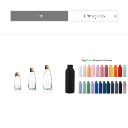
Filtri