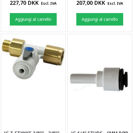
227,70 DKK
207,00 DKK
Escl. IVA
Escl. IVA
Aggiungi al carrello
Aggiungi al carrello