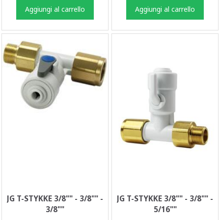
Aggiungi al carrello
Aggiungi al carrello
JG T-STYKKE 3/8"" - 3/8"" -
JG T-STYKKE 3/8"" - 3/8"" -
3/8""
5/16""