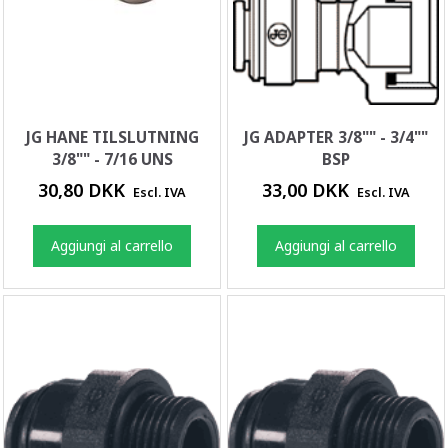
JG HANE TILSLUTNING
JG ADAPTER 3/8"" - 3/4""
3/8"" - 7/16 UNS
BSP
30,80 DKK
33,00 DKK
Escl. IVA
Escl. IVA
Aggiungi al carrello
Aggiungi al carrello