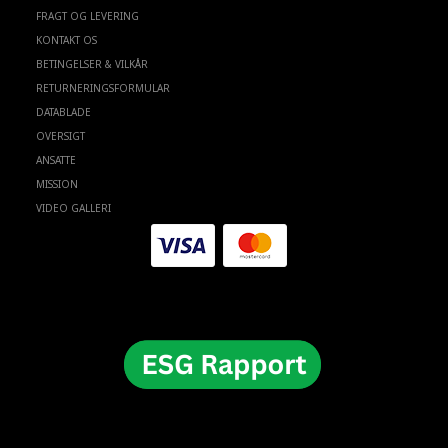
FRAGT OG LEVERING
KONTAKT OS
BETINGELSER & VILKÅR
RETURNERINGSFORMULAR
DATABLADE
OVERSIGT
ANSATTE
MISSION
VIDEO GALLERI