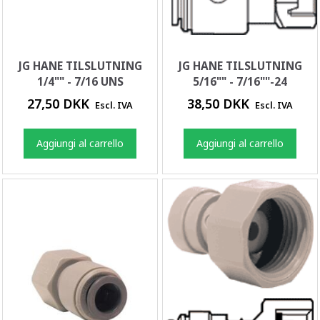
JG HANE TILSLUTNING
JG HANE TILSLUTNING
1/4"" - 7/16 UNS
5/16"" - 7/16""-24
27,50 DKK
38,50 DKK
Escl. IVA
Escl. IVA
Aggiungi al carrello
Aggiungi al carrello