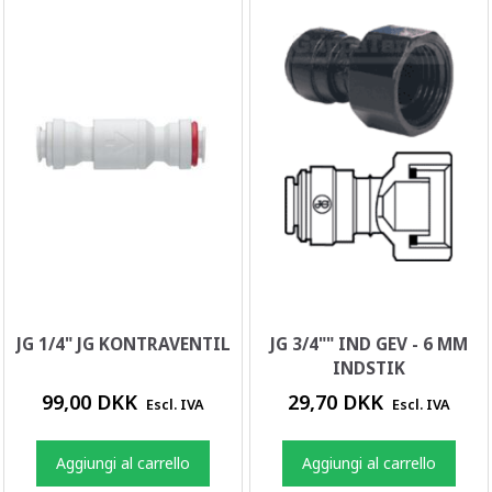
JG 1/4" JG KONTRAVENTIL
JG 3/4"" IND GEV - 6 MM
INDSTIK
99,00 DKK
29,70 DKK
Escl. IVA
Escl. IVA
Aggiungi al carrello
Aggiungi al carrello