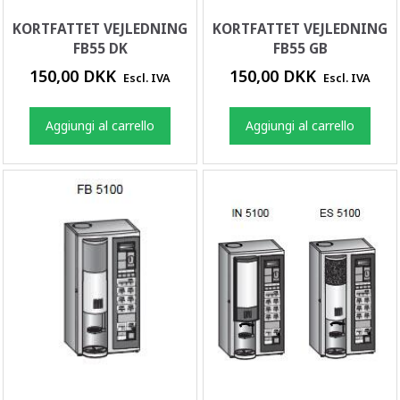
KORTFATTET VEJLEDNING
KORTFATTET VEJLEDNING
FB55 DK
FB55 GB
150,00 DKK
150,00 DKK
Escl. IVA
Escl. IVA
Aggiungi al carrello
Aggiungi al carrello