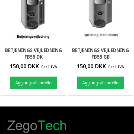
BETJENINGS VEJLEDNING
BETJENINGS VEJLEDNING
FB55 DK
FB55 GB
150,00 DKK
150,00 DKK
Escl. IVA
Escl. IVA
Aggiungi al carrello
Aggiungi al carrello