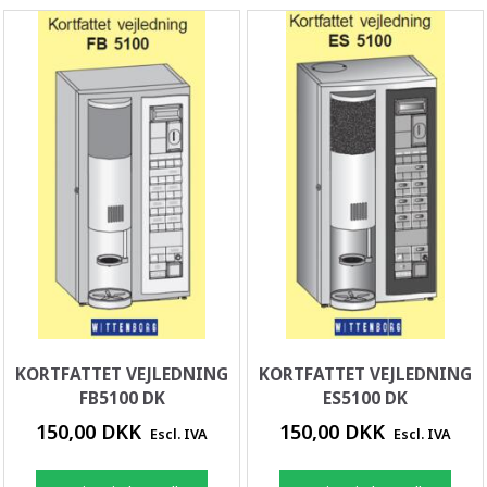
KORTFATTET VEJLEDNING
KORTFATTET VEJLEDNING
FB5100 DK
ES5100 DK
150,00 DKK
150,00 DKK
Escl. IVA
Escl. IVA