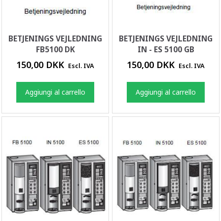
BETJENINGS VEJLEDNING
BETJENINGS VEJLEDNING
FB5100 DK
IN - ES 5100 GB
150,00 DKK
150,00 DKK
Escl. IVA
Escl. IVA
Aggiungi al carrello
Aggiungi al carrello