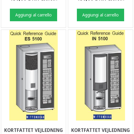
Aggiungi al carrello
Aggiungi al carrello
KORTFATTET VEJLEDNING
KORTFATTET VEJLEDNING