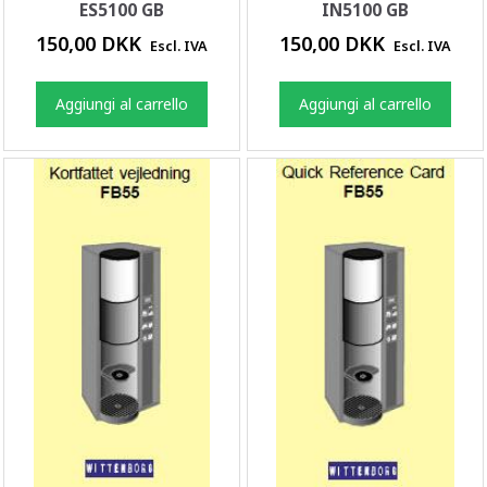
ES5100 GB
IN5100 GB
150,00 DKK
150,00 DKK
Escl. IVA
Escl. IVA
Aggiungi al carrello
Aggiungi al carrello