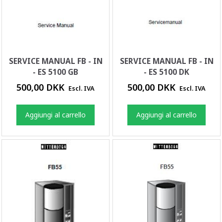
SERVICE MANUAL FB - IN
SERVICE MANUAL FB - IN
- ES 5100 GB
- ES 5100 DK
500,00 DKK
500,00 DKK
Escl. IVA
Escl. IVA
Aggiungi al carrello
Aggiungi al carrello