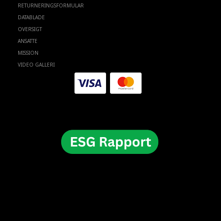
RETURNERINGSFORMULAR
DATABLADE
OVERSIGT
ANSATTE
MISSION
VIDEO GALLERI