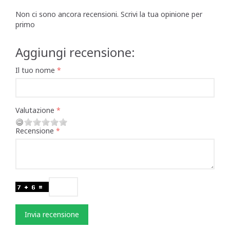
Non ci sono ancora recensioni. Scrivi la tua opinione per
primo
Aggiungi recensione:
Il tuo nome
Valutazione
Recensione
Invia recensione