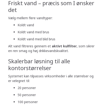
Friskt vand – præcis som I ønsker
det
Vælg mellem flere vandtyper:
Koldt vand
Koldt vand med brus
Koldt vand med blid brus
Alt vand filtreres gennem et
aktivt kulfilter
, som sikrer
en ren smag og høj drikkevandskvalitet.
Skalerbar løsning til alle
kontorstørrelser
Systemet kan tilpasses virksomheder i alle størrelser og
er velegnet til:
20 personer
50 personer
100 personer