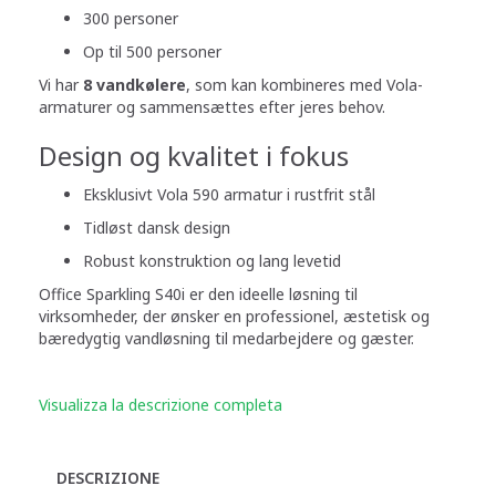
300 personer
Op til 500 personer
Vi har
8 vandkølere
, som kan kombineres med Vola-
armaturer og sammensættes efter jeres behov.
Design og kvalitet i fokus
Eksklusivt Vola 590 armatur i rustfrit stål
Tidløst dansk design
Robust konstruktion og lang levetid
Office Sparkling S40i er den ideelle løsning til
virksomheder, der ønsker en professionel, æstetisk og
bæredygtig vandløsning til medarbejdere og gæster.
Visualizza la descrizione completa
DESCRIZIONE