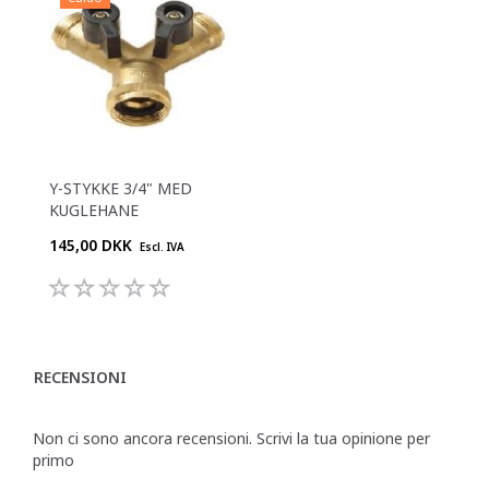
Y-STYKKE 3/4" MED
KUGLEHANE
145,00 DKK
Escl. IVA
RECENSIONI
Non ci sono ancora recensioni. Scrivi la tua opinione per
primo