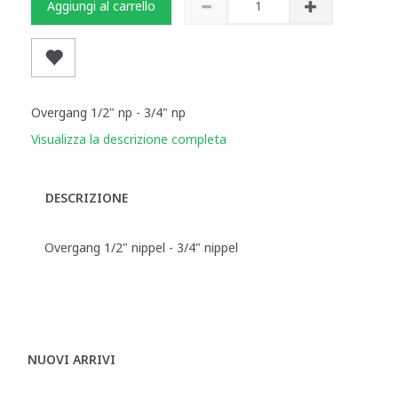
Aggiungi al carrello
Overgang 1/2" np - 3/4" np
Visualizza la descrizione completa
DESCRIZIONE
Overgang 1/2" nippel - 3/4" nippel
NUOVI ARRIVI