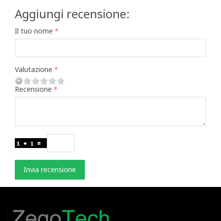
Aggiungi recensione:
Il tuo nome
Valutazione
Recensione
Invia recensione