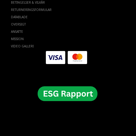
BETINGELSER & VILKÅR
RETURNERINGSFORMULAR
DATABLADE
OVERSIGT
ANSATTE
MISSION
VIDEO GALLERI