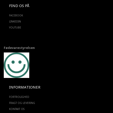
FIND OS PÅ
FACEBOOK
LINKEDIN
YOUTUBE
Fødevarestyrelsen
INFORMATIONER
FORTROLIGHED
FRAGT OG LEVERING
KONTAKT OS