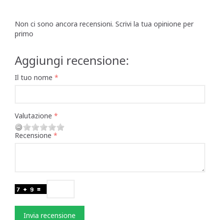
Non ci sono ancora recensioni. Scrivi la tua opinione per
primo
Aggiungi recensione:
Il tuo nome
Valutazione
Recensione
Invia recensione