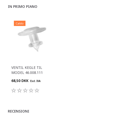
IN PRIMO PIANO
Caldo
VENTIL KEGLE TIL
MODEL 46.008.111
68,50 DKK
Escl. IVA
RECENSIONI