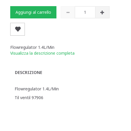
Aggiungi al carrello
Flowregulator 1.4L/Min
Visualizza la descrizione completa
DESCRIZIONE
Flowregulator 1.4L/Min
Til ventil 97906