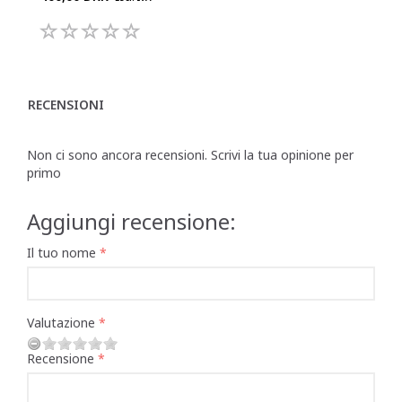
RECENSIONI
Non ci sono ancora recensioni. Scrivi la tua opinione per
primo
Aggiungi recensione:
Il tuo nome
Valutazione
Recensione