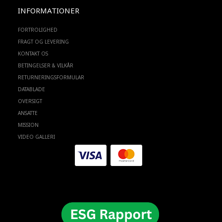
INFORMATIONER
FORTROLIGHED
FRAGT OG LEVERING
KONTAKT OS
BETINGELSER & VILKÅR
RETURNERINGSFORMULAR
DATABLADE
OVERSIGT
ANSATTE
MISSION
VIDEO GALLERI