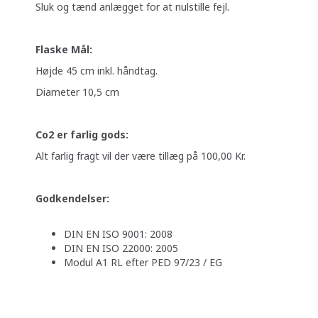
Sluk og tænd anlægget for at nulstille fejl.
Flaske Mål:
Højde 45 cm inkl. håndtag.
Diameter 10,5 cm
Co2 er farlig gods:
Alt farlig fragt vil der være tillæg på 100,00 Kr.
Godkendelser:
DIN EN ISO 9001: 2008
DIN EN ISO 22000: 2005
Modul A1 RL efter PED 97/23 / EG