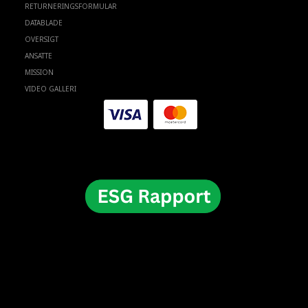
RETURNERINGSFORMULAR
DATABLADE
OVERSIGT
ANSATTE
MISSION
VIDEO GALLERI