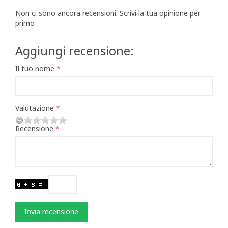
Non ci sono ancora recensioni. Scrivi la tua opinione per
primo
Aggiungi recensione:
Il tuo nome
Valutazione
Recensione
Invia recensione