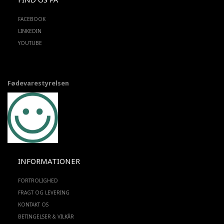
FACEBOOK
LINKEDIN
YOUTUBE
Fødevarestyrelsen
INFORMATIONER
FORTROLIGHED
FRAGT OG LEVERING
KONTAKT OS
BETINGELSER & VILKÅR