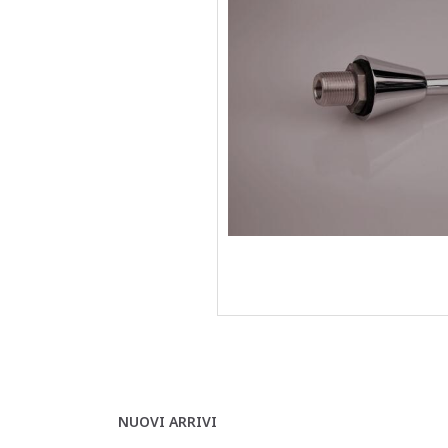
NUOVI ARRIVI