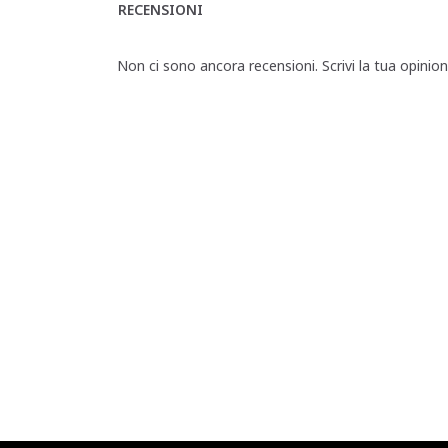
RECENSIONI
Non ci sono ancora recensioni. Scrivi la tua opinio