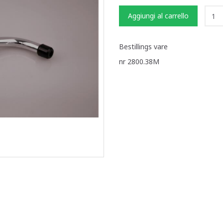
Aggiungi al carrello
Bestillings vare
nr 2800.38M