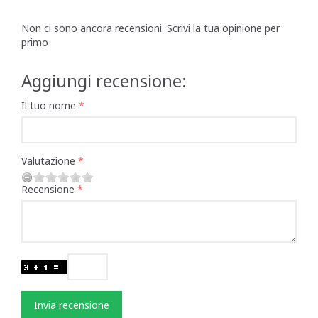
Non ci sono ancora recensioni. Scrivi la tua opinione per
primo
Aggiungi recensione:
Il tuo nome
Valutazione
Recensione
Invia recensione