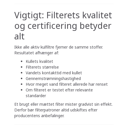
Vigtigt: Filterets kvalitet
og certificering betyder
alt
Ikke alle aktiv kulfiltre fjerner de samme stoffer.
Resultatet afhænger af:
Kullets kvalitet
Filterets størrelse
Vandets kontakttid med kullet
Gennemstrømningshastighed
Hvor meget vand filteret allerede har renset
Om filteret er testet efter relevante
standarder
Et brugt eller mættet filter mister gradvist sin effekt.
Derfor bør filterpatroner altid udskiftes efter
producentens anbefalinger.