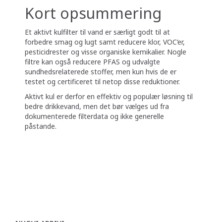
Kort opsummering
Et aktivt kulfilter til vand er særligt godt til at
forbedre smag og lugt samt reducere klor, VOC’er,
pesticidrester og visse organiske kemikalier. Nogle
filtre kan også reducere PFAS og udvalgte
sundhedsrelaterede stoffer, men kun hvis de er
testet og certificeret til netop disse reduktioner.
Aktivt kul er derfor en effektiv og populær løsning til
bedre drikkevand, men det bør vælges ud fra
dokumenterede filterdata og ikke generelle
påstande.