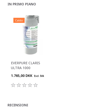
IN PRIMO PIANO
Caldo
EVERPURE CLARIS
ULTRA 1000
1.765,00 DKK
Escl. IVA
RECENSIONI