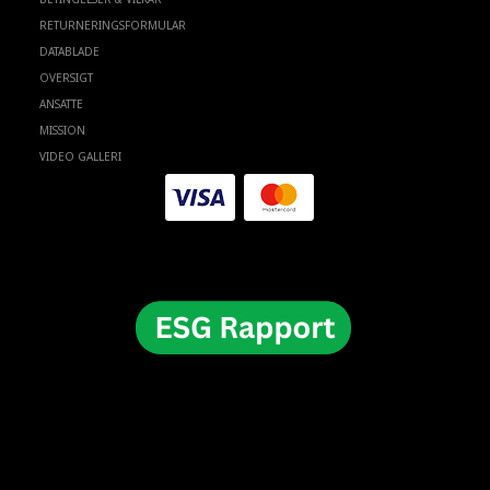
RETURNERINGSFORMULAR
DATABLADE
OVERSIGT
ANSATTE
MISSION
VIDEO GALLERI