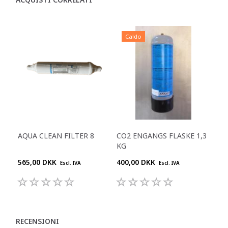
Caldo
AQUA CLEAN FILTER 8
CO2 ENGANGS FLASKE 1,3
KG
565,00 DKK
400,00 DKK
Escl. IVA
Escl. IVA
RECENSIONI