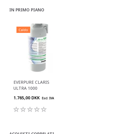
IN PRIMO PIANO
Caldo
EVERPURE CLARIS
ULTRA 1000
1.765,00 DKK
Escl. IVA
ACQUISTI CORRELATI