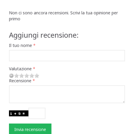
Non ci sono ancora recensioni. Scrivi la tua opinione per
primo
Aggiungi recensione:
Il tuo nome
Valutazione
Recensione
Invia recensione