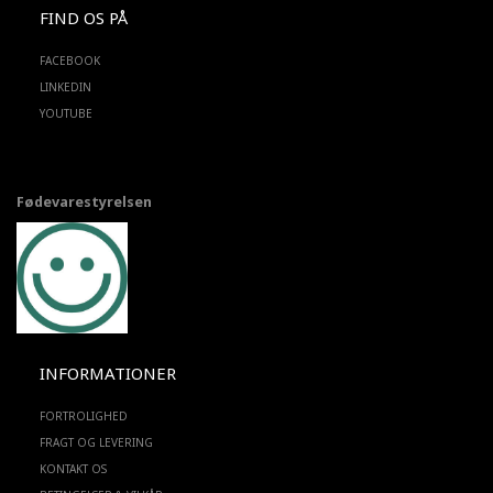
FIND OS PÅ
FACEBOOK
LINKEDIN
YOUTUBE
Fødevarestyrelsen
INFORMATIONER
FORTROLIGHED
FRAGT OG LEVERING
KONTAKT OS