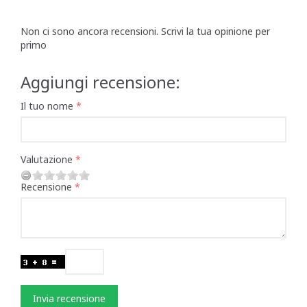
Non ci sono ancora recensioni. Scrivi la tua opinione per
primo
Aggiungi recensione:
Il tuo nome
Valutazione
Recensione
Invia recensione