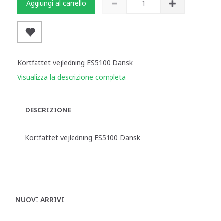
Aggiungi al carrello
Kortfattet vejledning ES5100 Dansk
Visualizza la descrizione completa
DESCRIZIONE
Kortfattet vejledning ES5100 Dansk
NUOVI ARRIVI