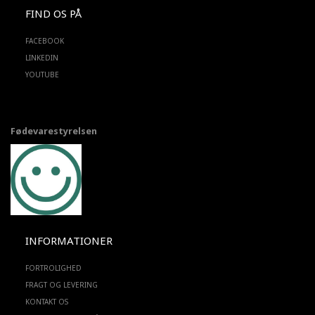
FIND OS PÅ
FACEBOOK
LINKEDIN
YOUTUBE
Fødevarestyrelsen
INFORMATIONER
FORTROLIGHED
FRAGT OG LEVERING
KONTAKT OS