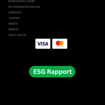
BETINGELSER & VILKÅR
RETURNERINGSFORMULAR
DATABLADE
OVERSIGT
ANSATTE
MISSION
VIDEO GALLERI